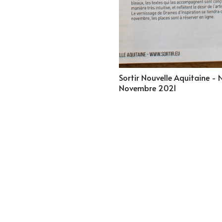
Sortir Nouvelle Aquitaine - 
Novembre 2021