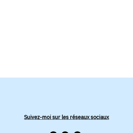
Suivez-moi sur les réseaux sociaux