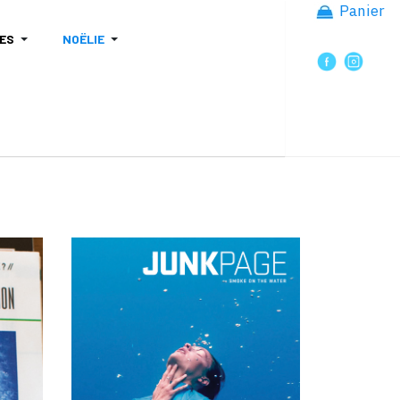
Panier
ES
NOËLIE