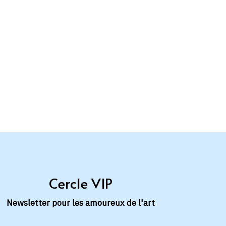
Cercle VIP
Newsletter pour les amoureux de l'art