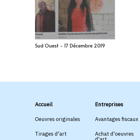
Sud Ouest - 17 Décembre 2019
Accueil
Entreprises
Oeuvres originales
Avantages fiscaux
Tirages d'art
Achat d'oeuvres
d'art