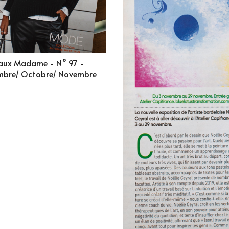
aux Madame - N° 97 -
mbre/ Octobre/ Novembre