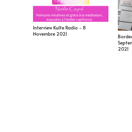
Interview Kulte Radio - 8
Novembre 2021
Borde
Septe
2021