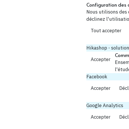
Configuration des 
Nous utilisons des 
déclinez l'utilisat
Tout accepter
Hikashop - solution
Comme
Accepter
Ensem
l'étud
Facebook
Accepter
Décl
Google Analytics
Accepter
Décl