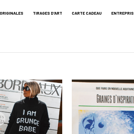
ORIGINALES
TIRAGES D'ART
CARTE CADEAU
ENTREPRIS