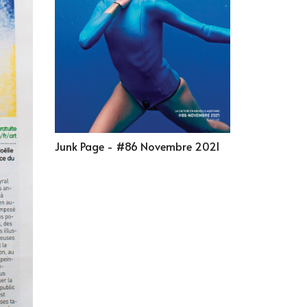
Junk Page - #86 Novembre 2021